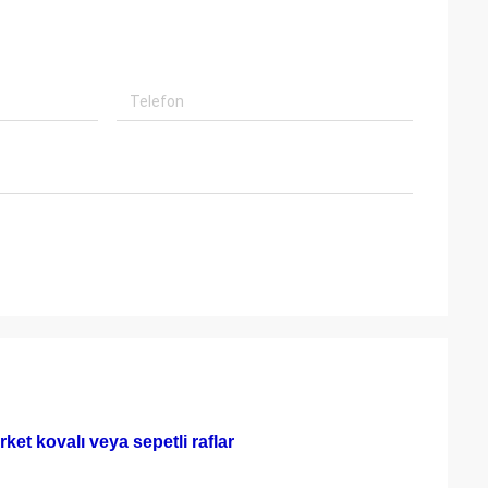
ket kovalı veya sepetli raflar