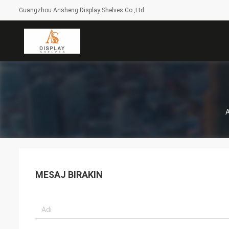
Guangzhou Ansheng Display Shelves Co.,Ltd
A
MESAJ BIRAKIN