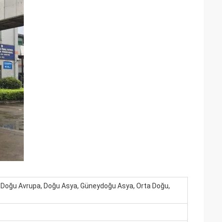
, Doğu Avrupa, Doğu Asya, Güneydoğu Asya, Orta Doğu,