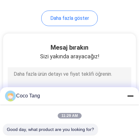
Daha fazla göster
Mesaj bırakın
Sizi yakında arayacağız!
Coco Tang
11:29 AM
Good day, what product are you looking for?