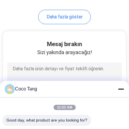
Daha fazla göster
Mesaj bırakın
Sizi yakında arayacağız!
Coco Tang
11:52 AM
Good day, what product are you looking for?