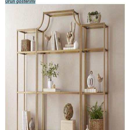
Ürün gösterimi