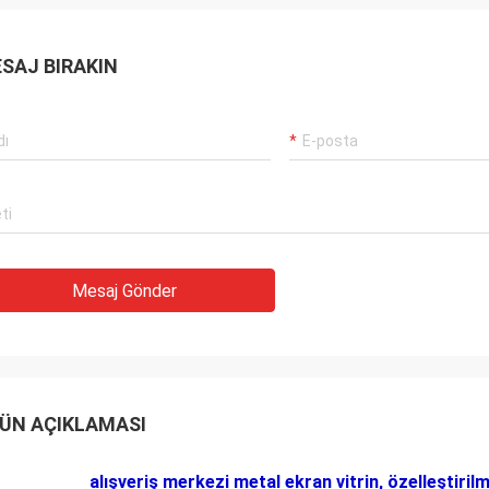
SAJ BIRAKIN
Mesaj Gönder
ÜN AÇIKLAMASI
alışveriş merkezi metal ekran vitrin, özelleştirilm