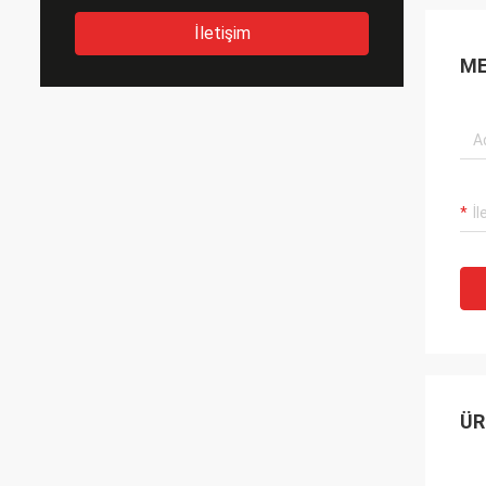
İletişim
ME
ÜR